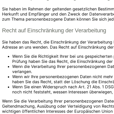
Sie haben im Rahmen der geltenden gesetzlichen Bestimm
Herkunft und Empfänger und den Zweck der Datenverarbeit
zum Thema personenbezogene Daten können Sie sich jede
Recht auf Einschränkung der Verarbeitung
Sie haben das Recht, die Einschränkung der Verarbeitung
Adresse an uns wenden. Das Recht auf Einschränkung der 
Wenn Sie die Richtigkeit Ihrer bei uns gespeicherten
Prüfung haben Sie das Recht, die Einschränkung der
Wenn die Verarbeitung Ihrer personenbezogenen Dat
verlangen.
Wenn wir Ihre personenbezogenen Daten nicht mehr 
haben Sie das Recht, statt der Löschung die Einsch
Wenn Sie einen Widerspruch nach Art. 21 Abs. 1 D
noch nicht feststeht, wessen Interessen überwiegen
Wenn Sie die Verarbeitung Ihrer personenbezogenen Daten 
Geltendmachung, Ausübung oder Verteidigung von Rechtsa
wichtigen öffentlichen Interesses der Europäischen Union 