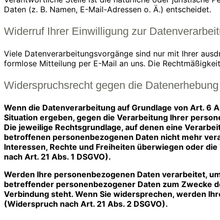
Daten (z. B. Namen, E-Mail-Adressen o. Ä.) entscheidet.
Widerruf Ihrer Einwilligung zur Datenverarbei
Viele Datenverarbeitungsvorgänge sind nur mit Ihrer ausdrü
formlose Mitteilung per E-Mail an uns. Die Rechtmäßigkei
Widerspruchsrecht gegen die Datenerhebung 
Wenn die Datenverarbeitung auf Grundlage von Art. 6 Abs
Situation ergeben, gegen die Verarbeitung Ihrer person
Die jeweilige Rechtsgrundlage, auf denen eine Verarbe
betroffenen personenbezogenen Daten nicht mehr verar
Interessen, Rechte und Freiheiten überwiegen oder di
nach Art. 21 Abs. 1 DSGVO).
Werden Ihre personenbezogenen Daten verarbeitet, um 
betreffender personenbezogener Daten zum Zwecke derar
Verbindung steht. Wenn Sie widersprechen, werden I
(Widerspruch nach Art. 21 Abs. 2 DSGVO).