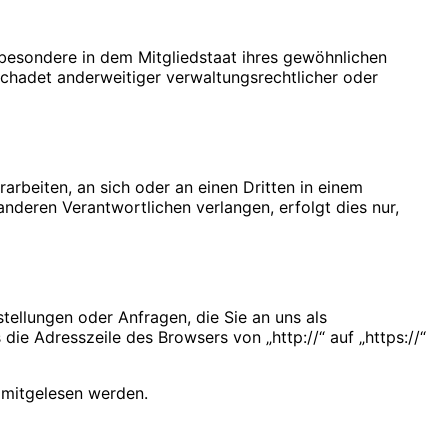
besondere in dem Mitgliedstaat ihres gewöhnlichen
chadet anderweitiger verwaltungsrechtlicher oder
rarbeiten, an sich oder an einen Dritten in einem
nderen Verantwortlichen verlangen, erfolgt dies nur,
tellungen oder Anfragen, die Sie an uns als
ie Adresszeile des Browsers von „http://“ auf „https://“
n mitgelesen werden.