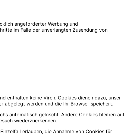
ücklich angeforderter Werbung und
chritte im Falle der unverlangten Zusendung von
nd enthalten keine Viren. Cookies dienen dazu, unser
er abgelegt werden und die Ihr Browser speichert.
chs automatisch gelöscht. Andere Cookies bleiben auf
Besuch wiederzuerkennen.
Einzelfall erlauben, die Annahme von Cookies für