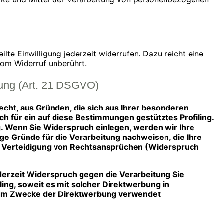
ilte Einwilligung jederzeit widerrufen. Dazu reicht eine
vom Widerruf unberührt.
bung (Art. 21 DSGVO)
Recht, aus Gründen, die sich aus Ihrer besonderen
h für ein auf diese Bestimmungen gestütztes Profiling.
g. Wenn Sie Widerspruch einlegen, werden wir Ihre
e Gründe für die Verarbeitung nachweisen, die Ihre
r Verteidigung von Rechtsansprüchen (Widerspruch
derzeit Widerspruch gegen die Verarbeitung Sie
ing, soweit es mit solcher Direktwerbung in
zum Zwecke der Direktwerbung verwendet