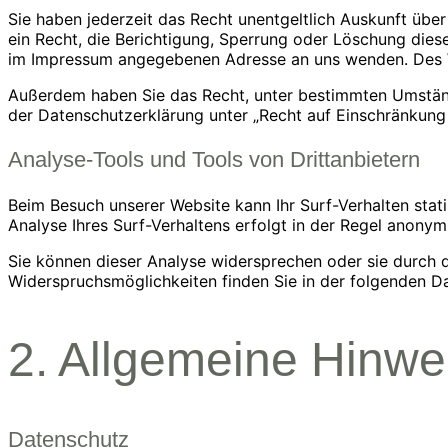
Sie haben jederzeit das Recht unentgeltlich Auskunft üb
ein Recht, die Berichtigung, Sperrung oder Löschung dies
im Impressum angegebenen Adresse an uns wenden. Des We
Außerdem haben Sie das Recht, unter bestimmten Umständ
der Datenschutzerklärung unter „Recht auf Einschränkung 
Analyse-Tools und Tools von Drittanbietern
Beim Besuch unserer Website kann Ihr Surf-Verhalten sta
Analyse Ihres Surf-Verhaltens erfolgt in der Regel anonym
Sie können dieser Analyse widersprechen oder sie durch d
Widerspruchsmöglichkeiten finden Sie in der folgenden D
2. Allgemeine Hinwei
Datenschutz