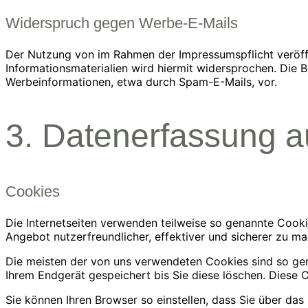
Widerspruch gegen Werbe-E-Mails
Der Nutzung von im Rahmen der Impressumspflicht veröff
Informationsmaterialien wird hiermit widersprochen. Die B
Werbeinformationen, etwa durch Spam-E-Mails, vor.
3. Datenerfassung a
Cookies
Die Internetseiten verwenden teilweise so genannte Cooki
Angebot nutzerfreundlicher, effektiver und sicherer zu ma
Die meisten der von uns verwendeten Cookies sind so gen
Ihrem Endgerät gespeichert bis Sie diese löschen. Diese
Sie können Ihren Browser so einstellen, dass Sie über da