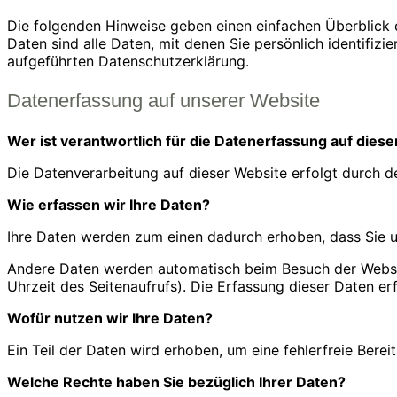
Die folgenden Hinweise geben einen einfachen Überblick
Daten sind alle Daten, mit denen Sie persönlich identifi
aufgeführten Datenschutzerklärung.
Datenerfassung auf unserer Website
Wer ist verantwortlich für die Datenerfassung auf dies
Die Datenverarbeitung auf dieser Website erfolgt durch
Wie erfassen wir Ihre Daten?
Ihre Daten werden zum einen dadurch erhoben, dass Sie uns
Andere Daten werden automatisch beim Besuch der Website
Uhrzeit des Seitenaufrufs). Die Erfassung dieser Daten er
Wofür nutzen wir Ihre Daten?
Ein Teil der Daten wird erhoben, um eine fehlerfreie Ber
Welche Rechte haben Sie bezüglich Ihrer Daten?