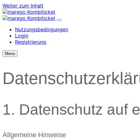
Weiter zum Inhalt
Nutzungsbedingungen
Login
Registrierung
Menu
Datenschutzerklä
1. Datenschutz auf e
Allgemeine Hinweise