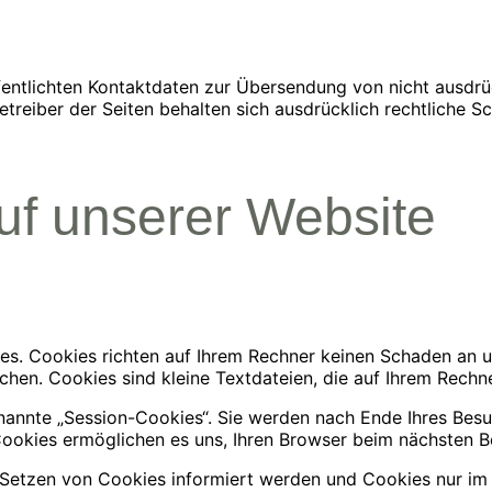
entlichten Kontaktdaten zur Übersendung von nicht ausdr
etreiber der Seiten behalten sich ausdrücklich rechtliche S
uf unserer Website
es. Cookies richten auf Ihrem Rechner keinen Schaden an u
chen. Cookies sind kleine Textdateien, die auf Ihrem Rechn
annte „Session-Cookies“. Sie werden nach Ende Ihres Besu
 Cookies ermöglichen es uns, Ihren Browser beim nächsten 
s Setzen von Cookies informiert werden und Cookies nur im 