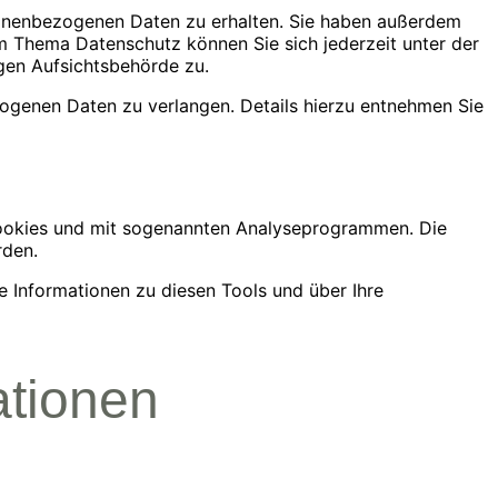
sonenbezogenen Daten zu erhalten. Sie haben außerdem
m Thema Datenschutz können Sie sich jederzeit unter der
gen Aufsichtsbehörde zu.
genen Daten zu verlangen. Details hierzu entnehmen Sie
 Cookies und mit sogenannten Analyseprogrammen. Die
rden.
e Informationen zu diesen Tools und über Ihre
ationen