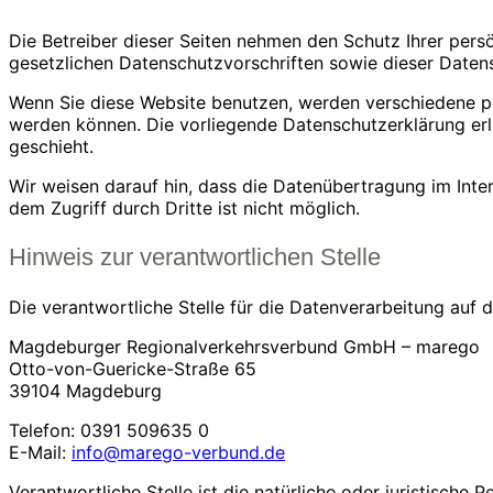
Die Betreiber dieser Seiten nehmen den Schutz Ihrer per
gesetzlichen Datenschutzvorschriften sowie dieser Daten
Wenn Sie diese Website benutzen, werden verschiedene p
werden können. Die vorliegende Datenschutzerklärung erl
geschieht.
Wir weisen darauf hin, dass die Datenübertragung im Inter
dem Zugriff durch Dritte ist nicht möglich.
Hinweis zur verantwortlichen Stelle
Die verantwortliche Stelle für die Datenverarbeitung auf d
Magdeburger Regionalverkehrsverbund GmbH – marego
Otto-von-Guericke-Straße 65
39104 Magdeburg
Telefon: 0391 509635 0
E-Mail:
info@marego-verbund.de
Verantwortliche Stelle ist die natürliche oder juristisc