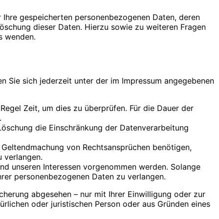
er Ihre gespeicherten personenbezogenen Daten, deren
öschung dieser Daten. Hierzu sowie zu weiteren Fragen
s wenden.
en Sie sich jederzeit unter der im Impressum angegebenen
Regel Zeit, um dies zu überprüfen. Für die Dauer der
.
Löschung die Einschränkung der Datenverarbeitung
er Geltendmachung von Rechtsansprüchen benötigen,
 verlangen.
 und unseren Interessen vorgenommen werden. Solange
 Ihrer personenbezogenen Daten zu verlangen.
herung abgesehen – nur mit Ihrer Einwilligung oder zur
lichen oder juristischen Person oder aus Gründen eines