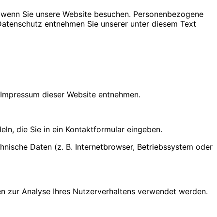
t, wenn Sie unsere Website besuchen. Personenbezogene
 Datenschutz entnehmen Sie unserer unter diesem Text
m Impressum dieser Website entnehmen.
ln, die Sie in ein Kontaktformular eingeben.
nische Daten (z. B. Internetbrowser, Betriebssystem oder
nen zur Analyse Ihres Nutzerverhaltens verwendet werden.